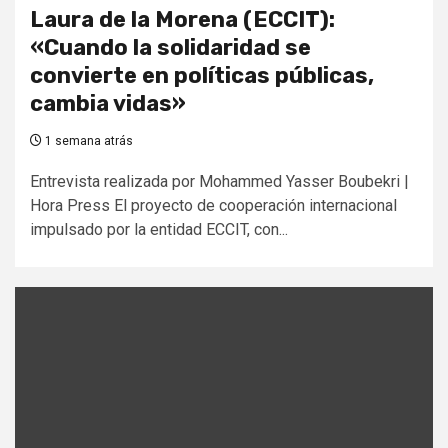
Laura de la Morena (ECCIT):
«Cuando la solidaridad se
convierte en políticas públicas,
cambia vidas»
1 semana atrás
Entrevista realizada por Mohammed Yasser Boubekri |
Hora Press El proyecto de cooperación internacional
impulsado por la entidad ECCIT, con...