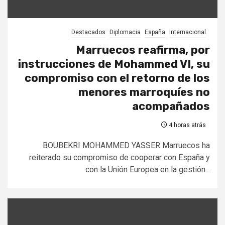
Destacados
Diplomacia
España
Internacional
Marruecos reafirma, por
instrucciones de Mohammed VI, su
compromiso con el retorno de los
menores marroquíes no
acompañados
4 horas atrás
BOUBEKRI MOHAMMED YASSER Marruecos ha
reiterado su compromiso de cooperar con España y
con la Unión Europea en la gestión...