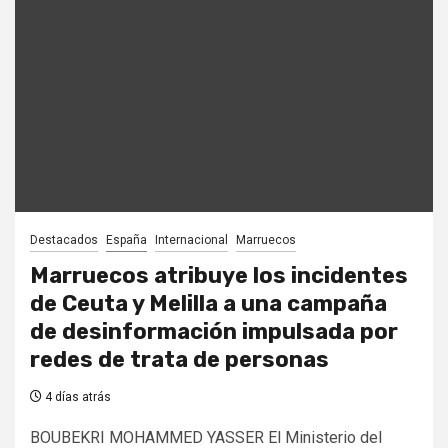
Destacados
España
Internacional
Marruecos
Marruecos atribuye los incidentes
de Ceuta y Melilla a una campaña
de desinformación impulsada por
redes de trata de personas
4 días atrás
BOUBEKRI MOHAMMED YASSER El Ministerio del