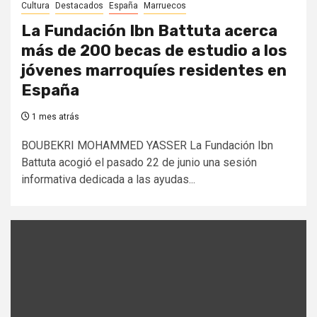
Cultura
Destacados
España
Marruecos
La Fundación Ibn Battuta acerca
más de 200 becas de estudio a los
jóvenes marroquíes residentes en
España
1 mes atrás
BOUBEKRI MOHAMMED YASSER La Fundación Ibn
Battuta acogió el pasado 22 de junio una sesión
informativa dedicada a las ayudas...