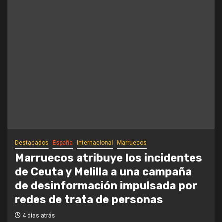
Destacados
España
Internacional
Marruecos
Marruecos atribuye los incidentes
de Ceuta y Melilla a una campaña
de desinformación impulsada por
redes de trata de personas
4 días atrás