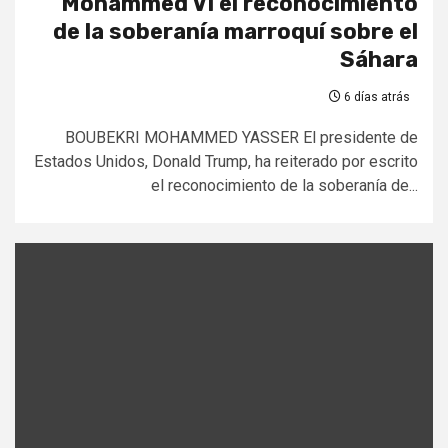
Mohammed VI el reconocimiento
de la soberanía marroquí sobre el
Sáhara
6 días atrás
BOUBEKRI MOHAMMED YASSER El presidente de
Estados Unidos, Donald Trump, ha reiterado por escrito
el reconocimiento de la soberanía de...