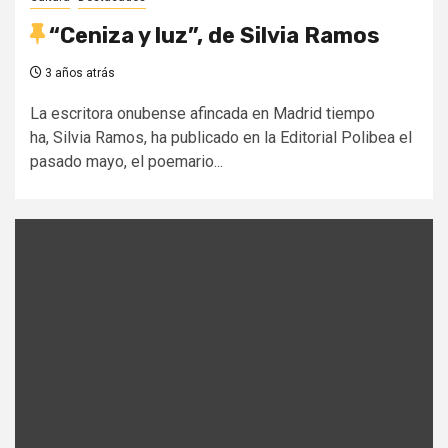
“Ceniza y luz”, de Silvia Ramos
3 años atrás
La escritora onubense afincada en Madrid tiempo
ha, Silvia Ramos, ha publicado en la Editorial Polibea el
pasado mayo, el poemario...