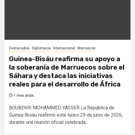
Destacados
Diplomacia
Internacional
Marruecos
Guinea-Bisáu reafirma su apoyo a
la soberanía de Marruecos sobre el
Sáhara y destaca las iniciativas
reales para el desarrollo de África
1 mes atrás
BOUBEKRI MOHAMMED YASSER La República de
Guinea-Bisáu reafirmó este lunes 29 de junio de 2026,
durante una reunión oficial celebrada...