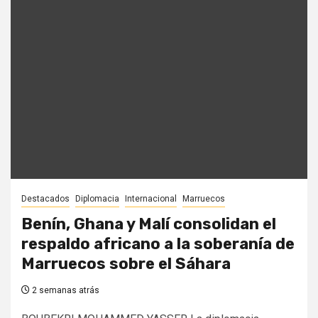
Destacados
Diplomacia
Internacional
Marruecos
Benín, Ghana y Malí consolidan el
respaldo africano a la soberanía de
Marruecos sobre el Sáhara
2 semanas atrás