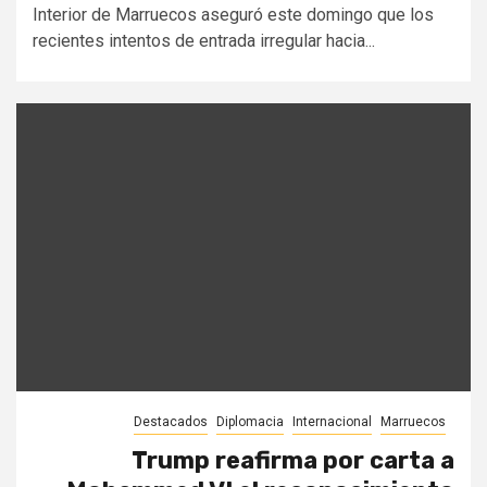
Interior de Marruecos aseguró este domingo que los
recientes intentos de entrada irregular hacia...
Destacados
Diplomacia
Internacional
Marruecos
Trump reafirma por carta a