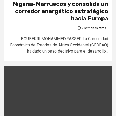
Nigeria-Marruecos y consolida un
corredor energético estratégico
hacia Europa
2 semanas atrás
BOUBEKRI MOHAMMED YASSER La Comunidad
Económica de Estados de África Occidental (CEDEAO)
ha dado un paso decisivo para el desarrollo...