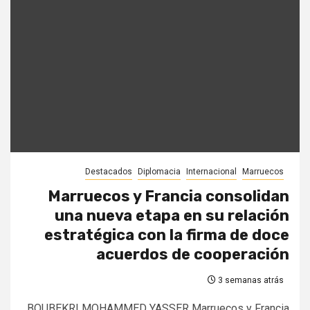
Destacados
Diplomacia
Internacional
Marruecos
Marruecos y Francia consolidan
una nueva etapa en su relación
estratégica con la firma de doce
acuerdos de cooperación
3 semanas atrás
BOUBEKRI MOHAMMED YASSER Marruecos y Francia