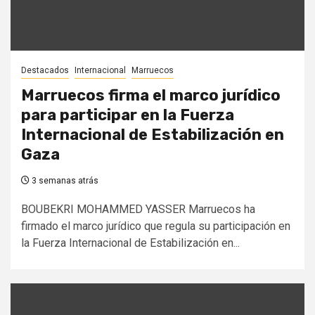
Destacados
Internacional
Marruecos
Marruecos firma el marco jurídico
para participar en la Fuerza
Internacional de Estabilización en
Gaza
3 semanas atrás
BOUBEKRI MOHAMMED YASSER Marruecos ha
firmado el marco jurídico que regula su participación en
la Fuerza Internacional de Estabilización en...