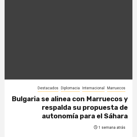
Destacados
Diplomacia
Internacional
Marruecos
Bulgaria se alinea con Marruecos y
respalda su propuesta de
autonomía para el Sáhara
1 semana atrás