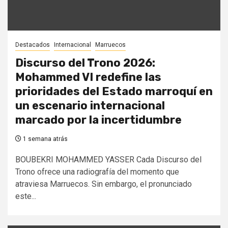
Destacados
Internacional
Marruecos
Discurso del Trono 2026:
Mohammed VI redefine las
prioridades del Estado marroquí en
un escenario internacional
marcado por la incertidumbre
1 semana atrás
BOUBEKRI MOHAMMED YASSER Cada Discurso del
Trono ofrece una radiografía del momento que
atraviesa Marruecos. Sin embargo, el pronunciado
este...