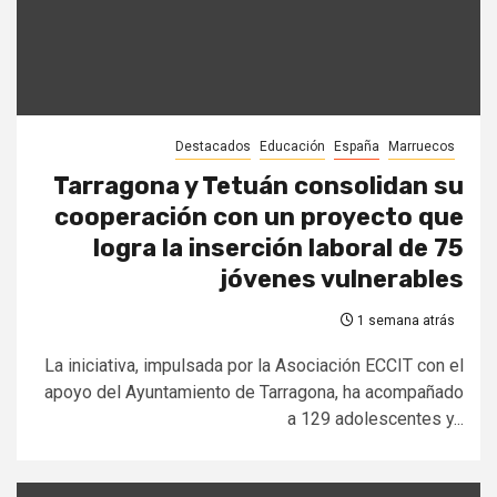
Destacados
Educación
España
Marruecos
Tarragona y Tetuán consolidan su
cooperación con un proyecto que
logra la inserción laboral de 75
jóvenes vulnerables
1 semana atrás
La iniciativa, impulsada por la Asociación ECCIT con el
apoyo del Ayuntamiento de Tarragona, ha acompañado
a 129 adolescentes y...