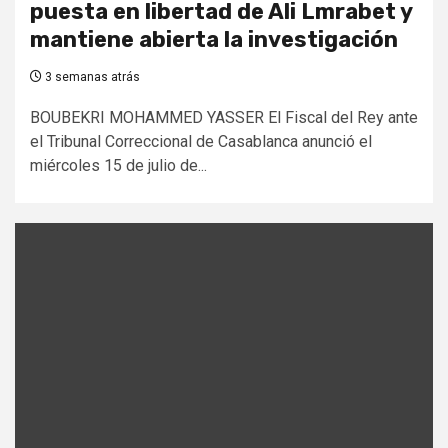
puesta en libertad de Ali Lmrabet y
mantiene abierta la investigación
3 semanas atrás
BOUBEKRI MOHAMMED YASSER El Fiscal del Rey ante
el Tribunal Correccional de Casablanca anunció el
miércoles 15 de julio de...