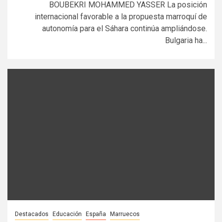
BOUBEKRI MOHAMMED YASSER La posición
internacional favorable a la propuesta marroquí de
autonomía para el Sáhara continúa ampliándose.
Bulgaria ha...
Destacados
Educación
España
Marruecos