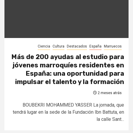
Ciencia
Cultura
Destacados
España
Marruecos
Más de 200 ayudas al estudio para
jóvenes marroquíes residentes en
España: una oportunidad para
impulsar el talento y la formación
2 meses atrás
BOUBEKRI MOHAMMED YASSER La jornada, que
tendrá lugar en la sede de la Fundación Ibn Battuta, en
la calle Sant...