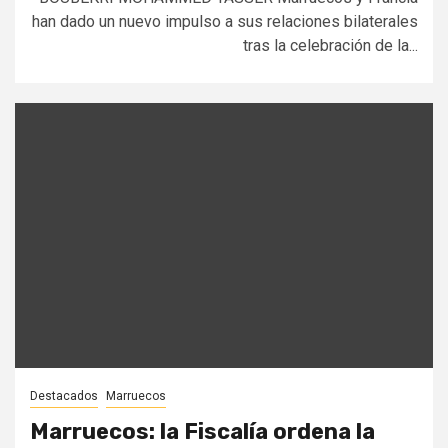
han dado un nuevo impulso a sus relaciones bilaterales
tras la celebración de la...
Destacados
Marruecos
Marruecos: la Fiscalía ordena la