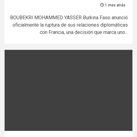
1 mes atrás
BOUBEKRI MOHAMMED YASSER Burkina Faso anunció
oficialmente la ruptura de sus relaciones diplomáticas
con Francia, una decisión que marca uno...