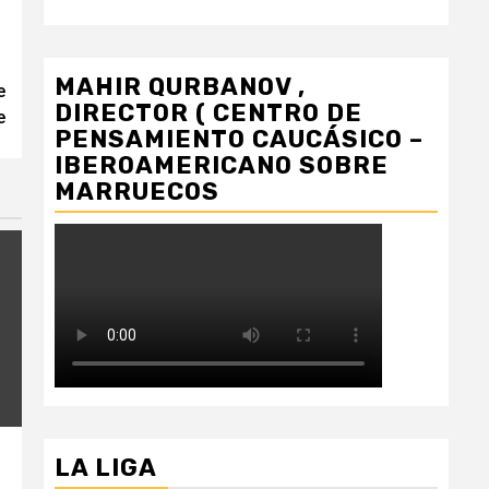
MAHIR QURBANOV ,
e
DIRECTOR ( CENTRO DE
e
PENSAMIENTO CAUCÁSICO –
IBEROAMERICANO SOBRE
MARRUECOS
LA LIGA