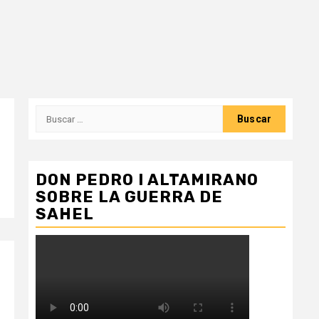
Buscar:
DON PEDRO I ALTAMIRANO
SOBRE LA GUERRA DE
SAHEL