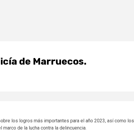
licía de Marruecos.
 sobre los logros más importantes para el año 2023, así como los
 marco de la lucha contra la delincuencia.