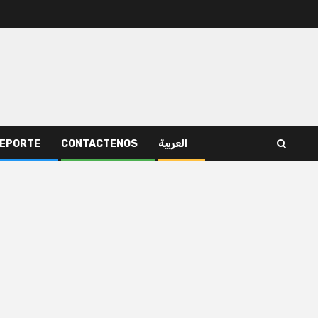
EPORTE
CONTACTENOS
العربية