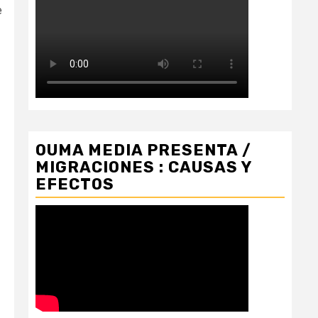
e
OUMA MEDIA PRESENTA /
MIGRACIONES : CAUSAS Y
EFECTOS