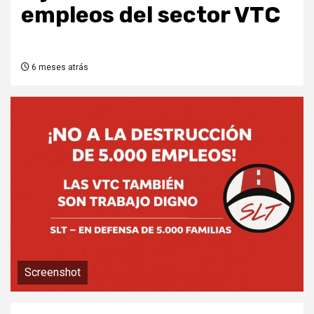
empleos del sector VTC
6 meses atrás
Screenshot