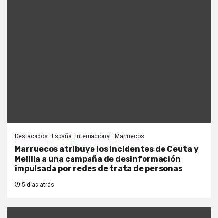
Destacados
España
Internacional
Marruecos
Marruecos atribuye los incidentes de Ceuta y
Melilla a una campaña de desinformación
impulsada por redes de trata de personas
5 días atrás