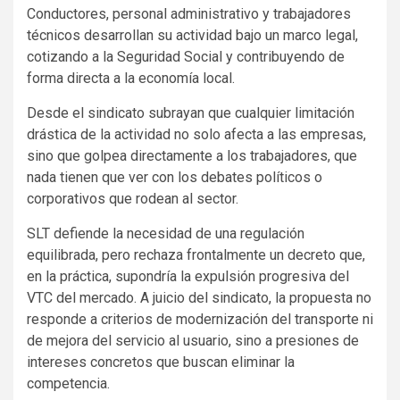
Conductores, personal administrativo y trabajadores
técnicos desarrollan su actividad bajo un marco legal,
cotizando a la Seguridad Social y contribuyendo de
forma directa a la economía local.
Desde el sindicato subrayan que cualquier limitación
drástica de la actividad no solo afecta a las empresas,
sino que golpea directamente a los trabajadores, que
nada tienen que ver con los debates políticos o
corporativos que rodean al sector.
SLT defiende la necesidad de una regulación
equilibrada, pero rechaza frontalmente un decreto que,
en la práctica, supondría la expulsión progresiva del
VTC del mercado. A juicio del sindicato, la propuesta no
responde a criterios de modernización del transporte ni
de mejora del servicio al usuario, sino a presiones de
intereses concretos que buscan eliminar la
competencia.