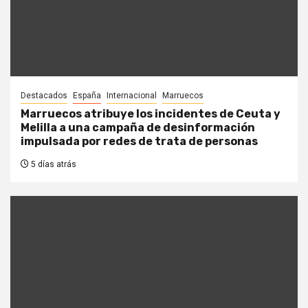
Destacados
España
Internacional
Marruecos
Marruecos atribuye los incidentes de Ceuta y
Melilla a una campaña de desinformación
impulsada por redes de trata de personas
5 días atrás