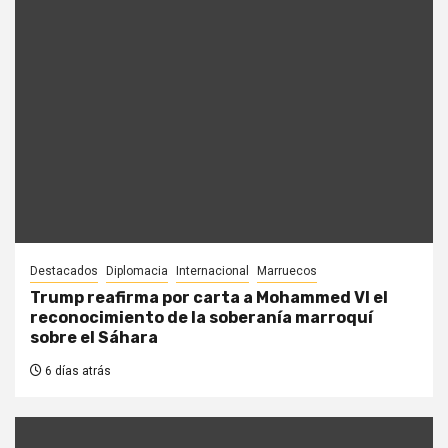
Destacados
Diplomacia
Internacional
Marruecos
Trump reafirma por carta a Mohammed VI el
reconocimiento de la soberanía marroquí
sobre el Sáhara
6 días atrás