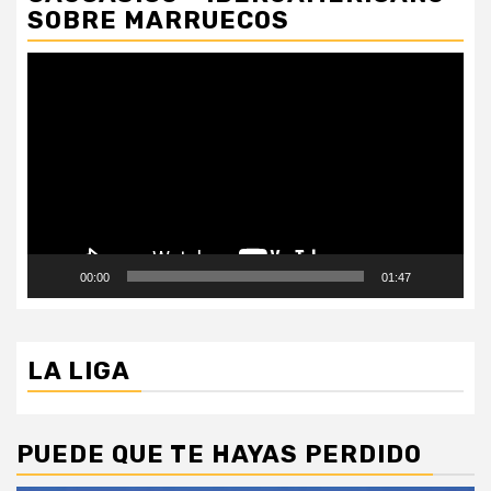
SOBRE MARRUECOS
Reproductor
de
vídeo
00:00
01:47
LA LIGA
PUEDE QUE TE HAYAS PERDIDO