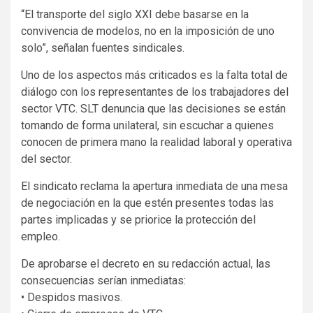
“El transporte del siglo XXI debe basarse en la
convivencia de modelos, no en la imposición de uno
solo”, señalan fuentes sindicales.
Uno de los aspectos más criticados es la falta total de
diálogo con los representantes de los trabajadores del
sector VTC. SLT denuncia que las decisiones se están
tomando de forma unilateral, sin escuchar a quienes
conocen de primera mano la realidad laboral y operativa
del sector.
El sindicato reclama la apertura inmediata de una mesa
de negociación en la que estén presentes todas las
partes implicadas y se priorice la protección del
empleo.
De aprobarse el decreto en su redacción actual, las
consecuencias serían inmediatas:
• Despidos masivos.