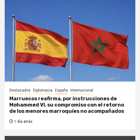
Destacados
Diplomacia
España
Internacional
Marruecos reafirma, por instrucciones de
Mohammed VI, su compromiso con el retorno
de los menores marroquíes no acompañados
1 día atrás