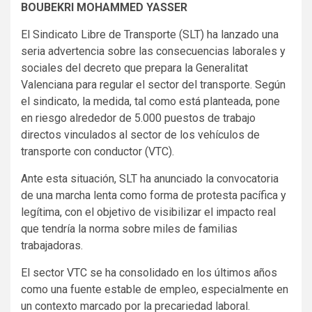
BOUBEKRI MOHAMMED YASSER
El Sindicato Libre de Transporte (SLT) ha lanzado una
seria advertencia sobre las consecuencias laborales y
sociales del decreto que prepara la Generalitat
Valenciana para regular el sector del transporte. Según
el sindicato, la medida, tal como está planteada, pone
en riesgo alrededor de 5.000 puestos de trabajo
directos vinculados al sector de los vehículos de
transporte con conductor (VTC).
Ante esta situación, SLT ha anunciado la convocatoria
de una marcha lenta como forma de protesta pacífica y
legítima, con el objetivo de visibilizar el impacto real
que tendría la norma sobre miles de familias
trabajadoras.
El sector VTC se ha consolidado en los últimos años
como una fuente estable de empleo, especialmente en
un contexto marcado por la precariedad laboral.