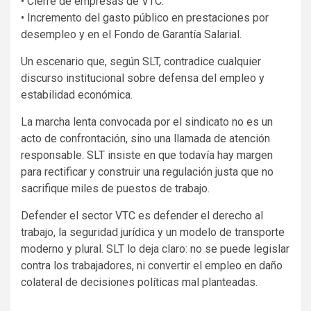
• Cierre de empresas de VTC.
• Incremento del gasto público en prestaciones por
desempleo y en el Fondo de Garantía Salarial.
Un escenario que, según SLT, contradice cualquier
discurso institucional sobre defensa del empleo y
estabilidad económica.
La marcha lenta convocada por el sindicato no es un
acto de confrontación, sino una llamada de atención
responsable. SLT insiste en que todavía hay margen
para rectificar y construir una regulación justa que no
sacrifique miles de puestos de trabajo.
Defender el sector VTC es defender el derecho al
trabajo, la seguridad jurídica y un modelo de transporte
moderno y plural. SLT lo deja claro: no se puede legislar
contra los trabajadores, ni convertir el empleo en daño
colateral de decisiones políticas mal planteadas.