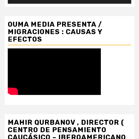
OUMA MEDIA PRESENTA /
MIGRACIONES : CAUSAS Y
EFECTOS
MAHIR QURBANOV , DIRECTOR (
CENTRO DE PENSAMIENTO
CAUCÁSICO – IBEROAMERICANO