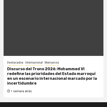
Destacados
Internacional
Marruecos
Discurso del Trono 2026: Mohammed VI
redefine las prioridades del Estado marroquí
en un escenario internacional marcado por la
incertidumbre
1 semana atrás