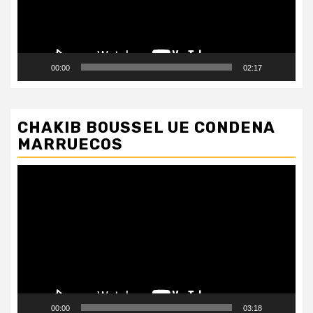
00:00
02:17
CHAKIB BOUSSEL UE CONDENA
MARRUECOS
Reproductor
de
vídeo
00:00
03:18