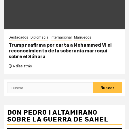
Destacados
Diplomacia
Internacional
Marruecos
Trump reafirma por carta a Mohammed VI el
reconocimiento de la soberanía marroquí
sobre el Sáhara
6 días atrás
Buscar:
DON PEDRO I ALTAMIRANO
SOBRE LA GUERRA DE SAHEL