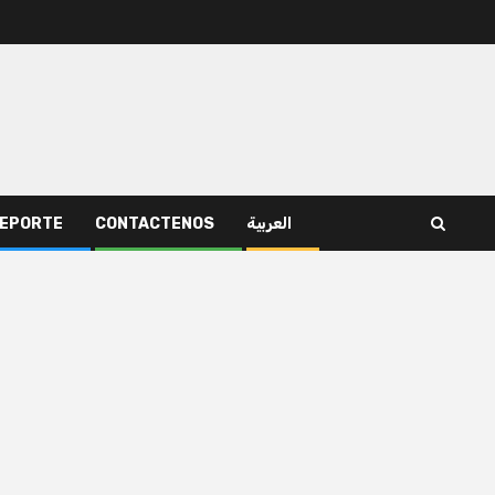
EPORTE
CONTACTENOS
العربية