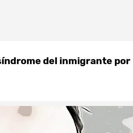
síndrome del inmigrante por