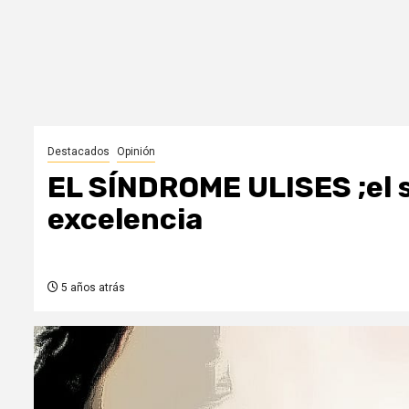
Destacados
Opinión
EL SÍNDROME ULISES ;el 
excelencia
5 años atrás