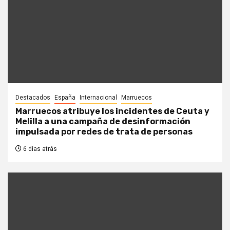
Destacados
España
Internacional
Marruecos
Marruecos atribuye los incidentes de Ceuta y
Melilla a una campaña de desinformación
impulsada por redes de trata de personas
6 días atrás