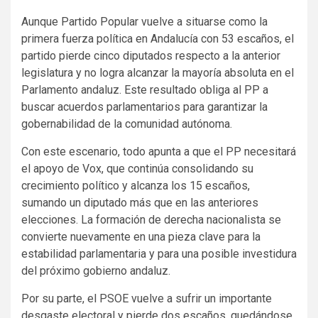
Aunque Partido Popular vuelve a situarse como la
primera fuerza política en Andalucía con 53 escaños, el
partido pierde cinco diputados respecto a la anterior
legislatura y no logra alcanzar la mayoría absoluta en el
Parlamento andaluz. Este resultado obliga al PP a
buscar acuerdos parlamentarios para garantizar la
gobernabilidad de la comunidad autónoma.
Con este escenario, todo apunta a que el PP necesitará
el apoyo de Vox, que continúa consolidando su
crecimiento político y alcanza los 15 escaños,
sumando un diputado más que en las anteriores
elecciones. La formación de derecha nacionalista se
convierte nuevamente en una pieza clave para la
estabilidad parlamentaria y para una posible investidura
del próximo gobierno andaluz.
Por su parte, el PSOE vuelve a sufrir un importante
desgaste electoral y pierde dos escaños, quedándose