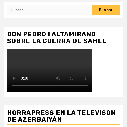
Buscar:
DON PEDRO I ALTAMIRANO
SOBRE LA GUERRA DE SAHEL
HORRAPRESS EN LA TELEVISON
DE AZERBAIYÁN