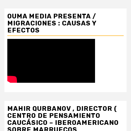
OUMA MEDIA PRESENTA /
MIGRACIONES : CAUSAS Y
EFECTOS
MAHIR QURBANOV , DIRECTOR (
CENTRO DE PENSAMIENTO
CAUCÁSICO – IBEROAMERICANO
SOBRE MARRUECOS