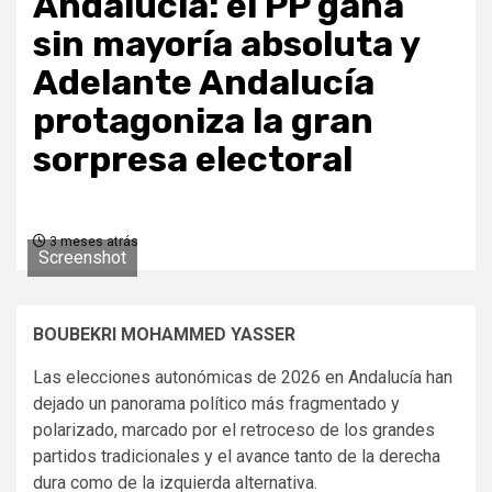
Andalucía: el PP gana
sin mayoría absoluta y
Adelante Andalucía
protagoniza la gran
sorpresa electoral
3 meses atrás
Screenshot
BOUBEKRI MOHAMMED YASSER
Las elecciones autonómicas de 2026 en Andalucía han
dejado un panorama político más fragmentado y
polarizado, marcado por el retroceso de los grandes
partidos tradicionales y el avance tanto de la derecha
dura como de la izquierda alternativa.