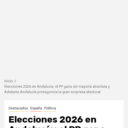
Inicio
Elecciones 2026 en Andalucía: el PP gana sin mayoría absoluta y
Adelante Andalucía protagoniza la gran sorpresa electoral
Destacados
España
Política
Elecciones 2026 en