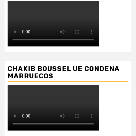
CHAKIB BOUSSEL UE CONDENA
MARRUECOS