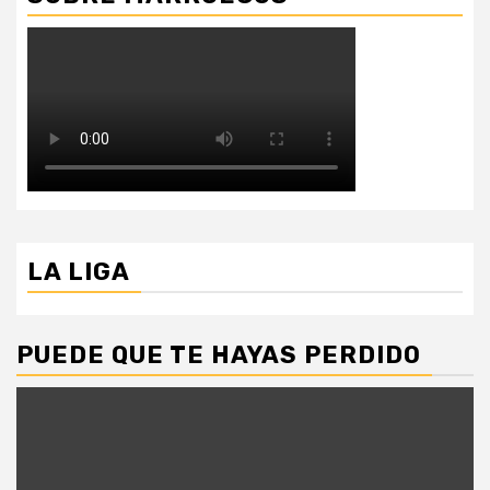
LA LIGA
PUEDE QUE TE HAYAS PERDIDO