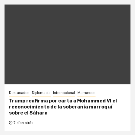
Destacados
Diplomacia
Internacional
Marruecos
Trump reafirma por carta a Mohammed VI el
reconocimiento de la soberanía marroquí
sobre el Sáhara
7 días atrás