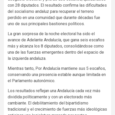
con 28 diputados. El resultado confirma las dificultades
del socialismo andaluz para recuperar el terreno
perdido en una comunidad que durante décadas fue
uno de sus principales bastiones políticos.
La gran sorpresa de la noche electoral ha sido el
avance de Adelante Andalucía, que gana seis escaños
más y alcanza los 8 diputados, consolidándose como
una de las fuerzas emergentes dentro del espacio de
la izquierda andaluza.
Mientras tanto, Por Andalucía mantiene sus 5 escaños,
conservando una presencia estable aunque limitada en
el Parlamento autonómico.
Los resultados reflejan una Andalucía cada vez más
dividida políticamente y con un electorado más
cambiante. El debilitamiento del bipartidismo
tradicional y el crecimiento de fuerzas más ideológicas