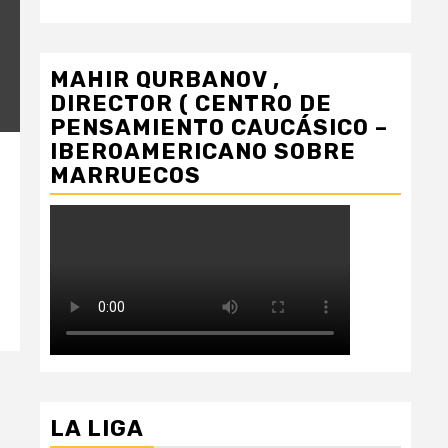
MAHIR QURBANOV ,
DIRECTOR ( CENTRO DE
PENSAMIENTO CAUCÁSICO –
IBEROAMERICANO SOBRE
MARRUECOS
LA LIGA