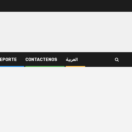
EPORTE
CONTACTENOS
العربية