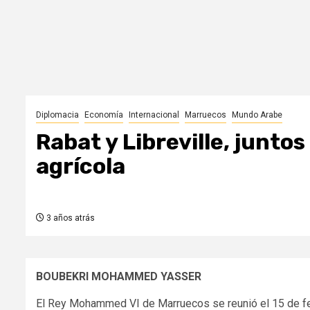
Diplomacia
Economía
Internacional
Marruecos
Mundo Arabe
Rabat y Libreville, juntos
agrícola
3 años atrás
BOUBEKRI MOHAMMED YASSER
El Rey Mohammed VI de Marruecos se reunió el 15 de febr