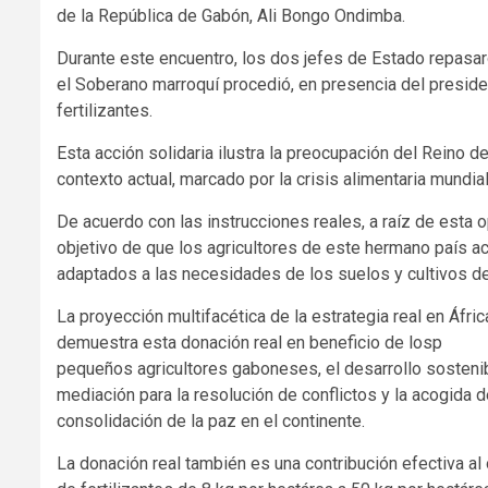
de la República de Gabón, Ali Bongo Ondimba.
Durante este encuentro, los dos jefes de Estado repasaro
el Soberano marroquí procedió, en presencia del preside
fertilizantes.
Esta acción solidaria ilustra la preocupación del Reino 
contexto actual, marcado por la crisis alimentaria mundial 
De acuerdo con las instrucciones reales, a raíz de esta
objetivo de que los agricultores de este hermano país ac
adaptados a las necesidades de los suelos y cultivos de 
La proyección multifacética de la estrategia real en Áfric
demuestra esta donación real en beneficio de losp
pequeños agricultores gaboneses, el desarrollo sosteni
mediación para la resolución de conflictos y la acogida 
consolidación de la paz en el continente.
La donación real también es una contribución efectiva al