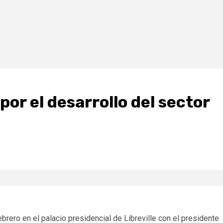
 por el desarrollo del sector
ero en el palacio presidencial de Libreville con el presidente