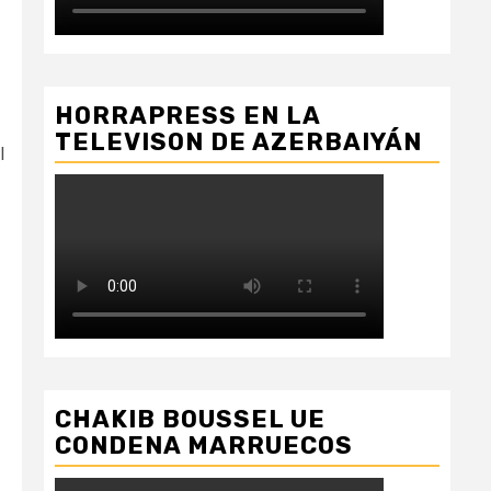
HORRAPRESS EN LA
TELEVISON DE AZERBAIYÁN
l
CHAKIB BOUSSEL UE
CONDENA MARRUECOS