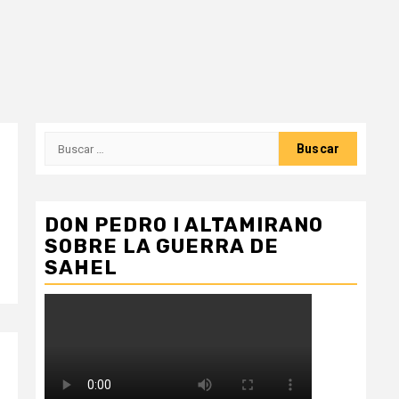
Buscar:
DON PEDRO I ALTAMIRANO
SOBRE LA GUERRA DE
SAHEL