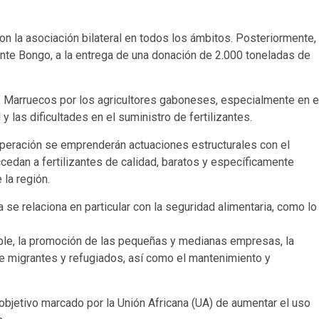
n la asociación bilateral en todos los ámbitos. Posteriormente,
nte Bongo, a la entrega de una donación de 2.000 toneladas de
de Marruecos por los agricultores gaboneses, especialmente en e
y las dificultades en el suministro de fertilizantes.
 operación se emprenderán actuaciones estructurales con el
cedan a fertilizantes de calidad, baratos y específicamente
la región.
a se relaciona en particular con la seguridad alimentaria, como lo
ble, la promoción de las pequeñas y medianas empresas, la
de migrantes y refugiados, así como el mantenimiento y
 objetivo marcado por la Unión Africana (UA) de aumentar el uso