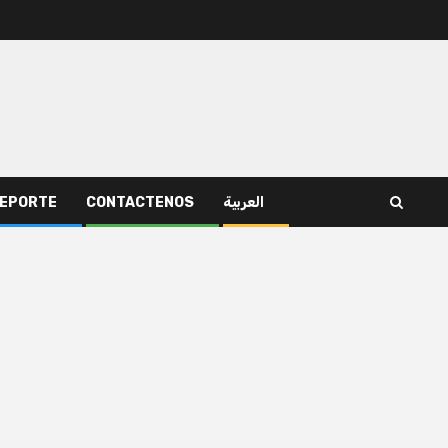
EPORTE
CONTACTENOS
العربية