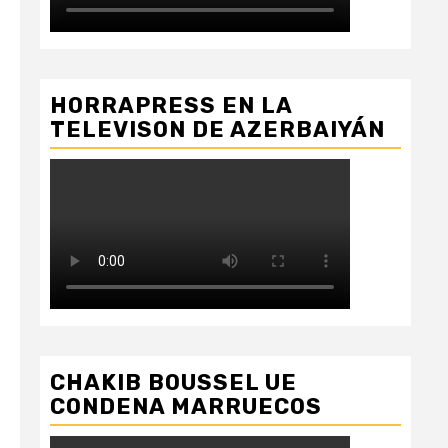
HORRAPRESS EN LA
TELEVISON DE AZERBAIYÁN
CHAKIB BOUSSEL UE
CONDENA MARRUECOS