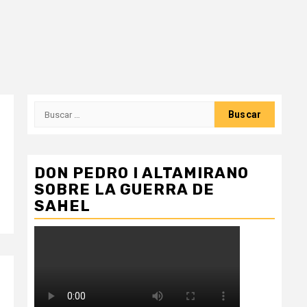
Buscar:
DON PEDRO I ALTAMIRANO
SOBRE LA GUERRA DE
SAHEL