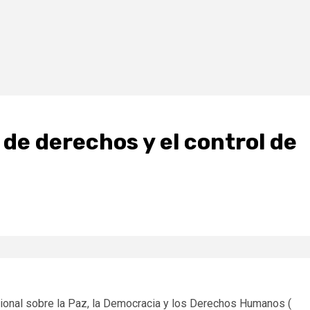
 de derechos y el control de
cional sobre la Paz, la Democracia y los Derechos Humanos (