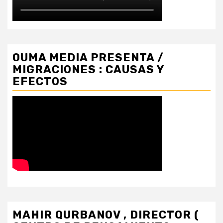
OUMA MEDIA PRESENTA /
MIGRACIONES : CAUSAS Y
EFECTOS
MAHIR QURBANOV , DIRECTOR (