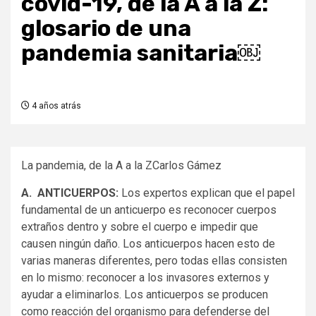
covid-19, de la A a la Z:
glosario de una
pandemia sanitaria￼
4 años atrás
La pandemia, de la A a la ZCarlos Gámez
A. ANTICUERPOS:
Los expertos explican que el papel
fundamental de un anticuerpo es reconocer cuerpos
extraños dentro y sobre el cuerpo e impedir que
causen ningún daño. Los anticuerpos hacen esto de
varias maneras diferentes, pero todas ellas consisten
en lo mismo: reconocer a los invasores externos y
ayudar a eliminarlos. Los anticuerpos se producen
como reacción del organismo para defenderse del