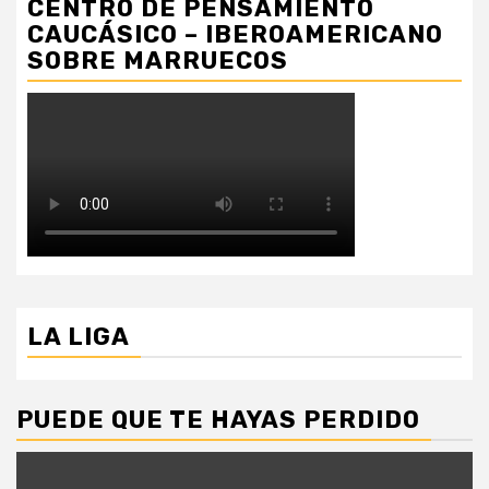
CENTRO DE PENSAMIENTO
CAUCÁSICO – IBEROAMERICANO
SOBRE MARRUECOS
LA LIGA
PUEDE QUE TE HAYAS PERDIDO