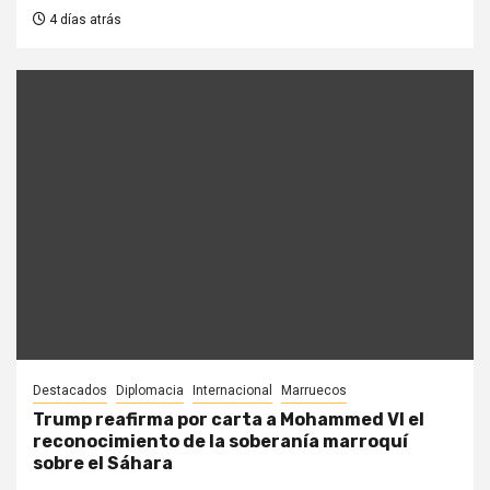
4 días atrás
Destacados
Diplomacia
Internacional
Marruecos
Trump reafirma por carta a Mohammed VI el
reconocimiento de la soberanía marroquí
sobre el Sáhara