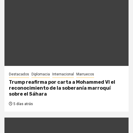
Destacados
Diplomacia
Internacional
Marruecos
Trump reafirma por carta a Mohammed VI el
reconocimiento de la soberanía marroquí
sobre el Sáhara
5 días atrás