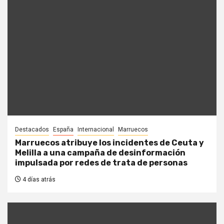
Destacados
España
Internacional
Marruecos
Marruecos atribuye los incidentes de Ceuta y
Melilla a una campaña de desinformación
impulsada por redes de trata de personas
4 días atrás