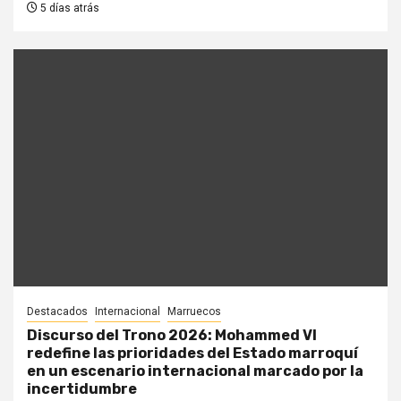
5 días atrás
Destacados
Internacional
Marruecos
Discurso del Trono 2026: Mohammed VI
redefine las prioridades del Estado marroquí
en un escenario internacional marcado por la
incertidumbre