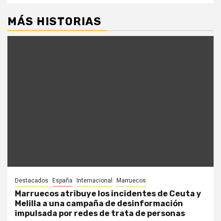
MÁS HISTORIAS
Destacados
España
Internacional
Marruecos
Marruecos atribuye los incidentes de Ceuta y
Melilla a una campaña de desinformación
impulsada por redes de trata de personas