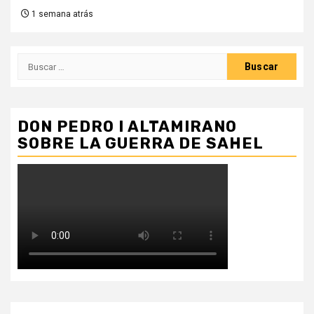
1 semana atrás
Buscar:
DON PEDRO I ALTAMIRANO
SOBRE LA GUERRA DE SAHEL