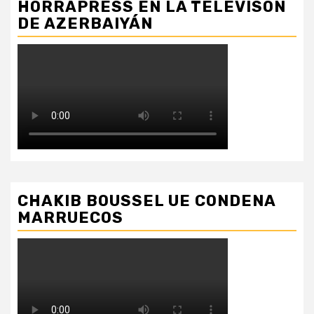
HORRAPRESS EN LA TELEVISON
DE AZERBAIYÁN
CHAKIB BOUSSEL UE CONDENA
MARRUECOS