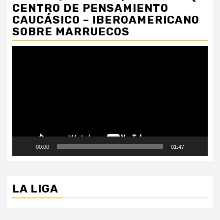
CENTRO DE PENSAMIENTO
CAUCÁSICO – IBEROAMERICANO
SOBRE MARRUECOS
Reproductor
de
vídeo
00:00
01:47
LA LIGA