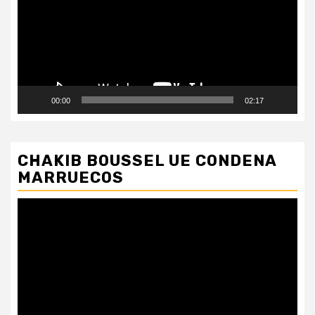
00:00
02:17
CHAKIB BOUSSEL UE CONDENA
MARRUECOS
Reproductor
de
vídeo