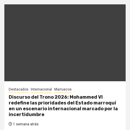
Destacados
Internacional
Marruecos
Discurso del Trono 2026: Mohammed VI
redefine las prioridades del Estado marroquí
en un escenario internacional marcado por la
incertidumbre
1 semana atrás