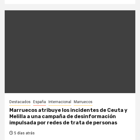
Destacados
España
Internacional
Marruecos
Marruecos atribuye los incidentes de Ceuta y
Melilla a una campaña de desinformación
impulsada por redes de trata de personas
5 días atrás