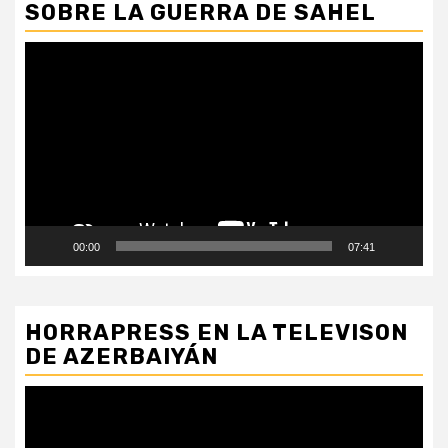
SOBRE LA GUERRA DE SAHEL
Reproductor
de
vídeo
00:00
07:41
HORRAPRESS EN LA TELEVISON
DE AZERBAIYÁN
Reproductor
de
vídeo