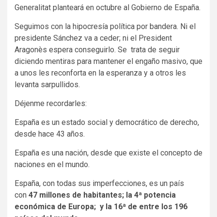
Generalitat planteará en octubre al Gobierno de España.
Seguimos con la hipocresía política por bandera. Ni el
presidente Sánchez va a ceder; ni el President
Aragonès espera conseguirlo. Se trata de seguir
diciendo mentiras para mantener el engaño masivo, que
a unos les reconforta en la esperanza y a otros les
levanta sarpullidos.
Déjenme recordarles:
España es un estado social y democrático de derecho,
desde hace 43 años.
España es una nación, desde que existe el concepto de
naciones en el mundo.
España, con todas sus imperfecciones, es un país
con
47 millones de habitantes; la 4ª potencia
económica de Europa; y la 16ª
de entre los 196