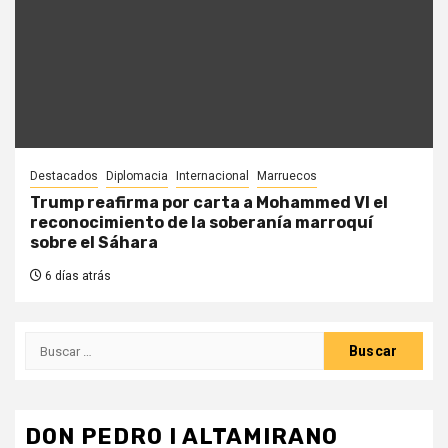
Destacados
Diplomacia
Internacional
Marruecos
Trump reafirma por carta a Mohammed VI el
reconocimiento de la soberanía marroquí
sobre el Sáhara
6 días atrás
Buscar:
DON PEDRO I ALTAMIRANO