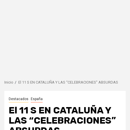
Inicio
El 11 S EN CATALUÑA Y LAS “CELEBRACIONES” ABSURDAS
Destacados
España
El 11 S EN CATALUÑA Y
LAS “CELEBRACIONES”