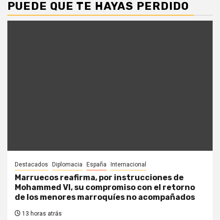
PUEDE QUE TE HAYAS PERDIDO
Destacados
Diplomacia
España
Internacional
Marruecos reafirma, por instrucciones de
Mohammed VI, su compromiso con el retorno
de los menores marroquíes no acompañados
13 horas atrás