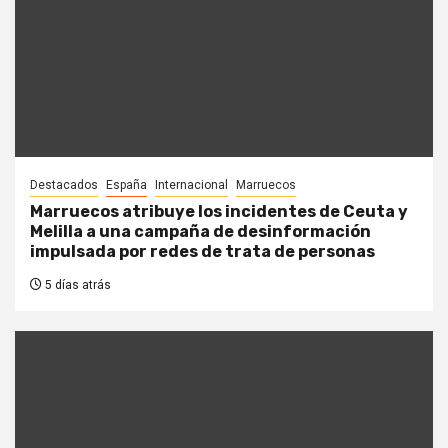
Destacados
España
Internacional
Marruecos
Marruecos atribuye los incidentes de Ceuta y
Melilla a una campaña de desinformación
impulsada por redes de trata de personas
5 días atrás