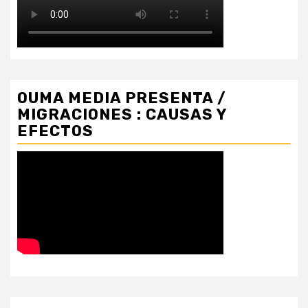
OUMA MEDIA PRESENTA /
MIGRACIONES : CAUSAS Y
EFECTOS