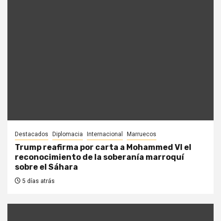
Destacados
Diplomacia
Internacional
Marruecos
Trump reafirma por carta a Mohammed VI el
reconocimiento de la soberanía marroquí
sobre el Sáhara
5 días atrás