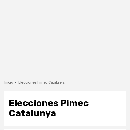
Inicio
Elecciones Pimec Catalunya
Elecciones Pimec
Catalunya