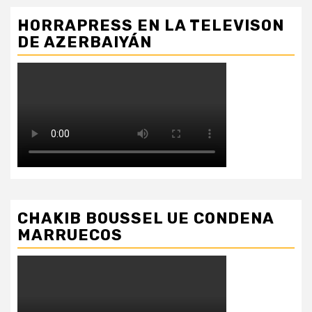
HORRAPRESS EN LA TELEVISON
DE AZERBAIYÁN
CHAKIB BOUSSEL UE CONDENA
MARRUECOS