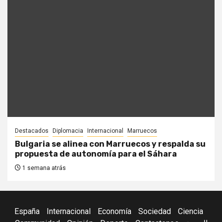
Destacados
Diplomacia
Internacional
Marruecos
Bulgaria se alinea con Marruecos y respalda su
propuesta de autonomía para el Sáhara
1 semana atrás
España
Internacional
Economía
Sociedad
Ciencia