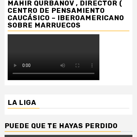
MAHIR QURBANOV , DIRECTOR (
CENTRO DE PENSAMIENTO
CAUCÁSICO – IBEROAMERICANO
SOBRE MARRUECOS
LA LIGA
PUEDE QUE TE HAYAS PERDIDO