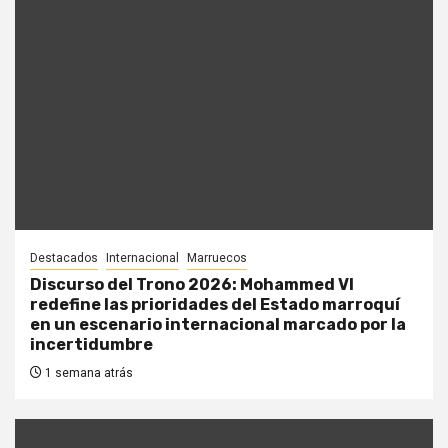
Destacados
Internacional
Marruecos
Discurso del Trono 2026: Mohammed VI
redefine las prioridades del Estado marroquí
en un escenario internacional marcado por la
incertidumbre
1 semana atrás