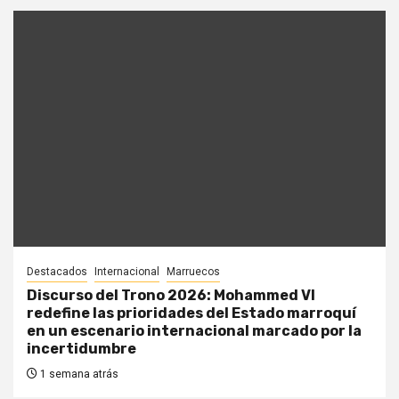
Destacados
Internacional
Marruecos
Discurso del Trono 2026: Mohammed VI
redefine las prioridades del Estado marroquí
en un escenario internacional marcado por la
incertidumbre
1 semana atrás