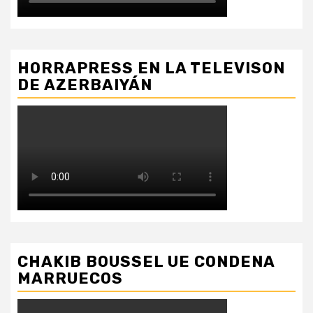
HORRAPRESS EN LA TELEVISON
DE AZERBAIYÁN
CHAKIB BOUSSEL UE CONDENA
MARRUECOS