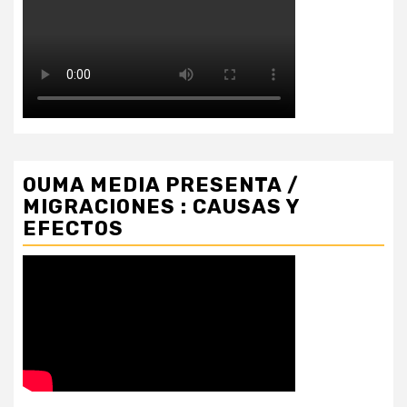
OUMA MEDIA PRESENTA /
MIGRACIONES : CAUSAS Y
EFECTOS