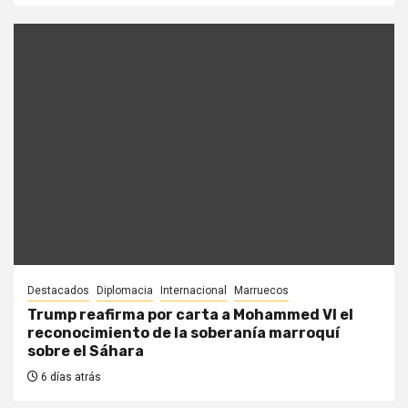
Destacados
Diplomacia
Internacional
Marruecos
Trump reafirma por carta a Mohammed VI el
reconocimiento de la soberanía marroquí
sobre el Sáhara
6 días atrás