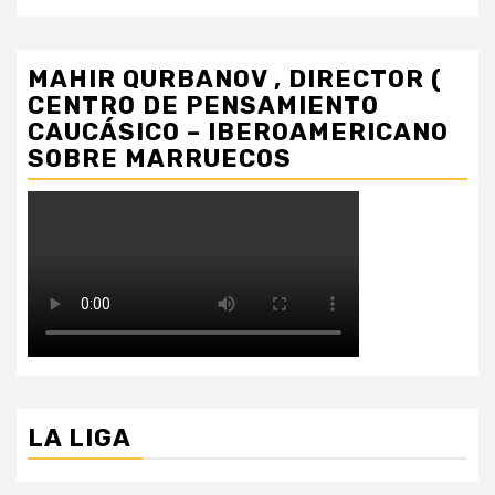
MAHIR QURBANOV , DIRECTOR (
CENTRO DE PENSAMIENTO
CAUCÁSICO – IBEROAMERICANO
SOBRE MARRUECOS
LA LIGA