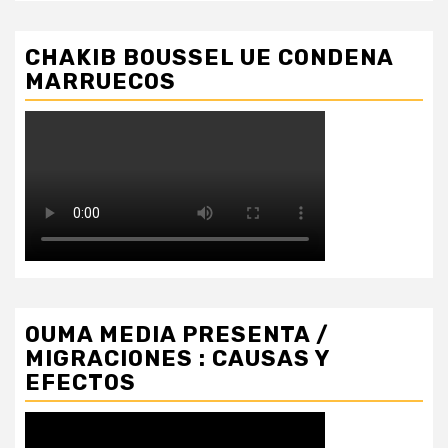
CHAKIB BOUSSEL UE CONDENA
MARRUECOS
OUMA MEDIA PRESENTA /
MIGRACIONES : CAUSAS Y
EFECTOS