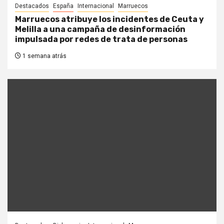
Destacados
España
Internacional
Marruecos
Marruecos atribuye los incidentes de Ceuta y
Melilla a una campaña de desinformación
impulsada por redes de trata de personas
1 semana atrás