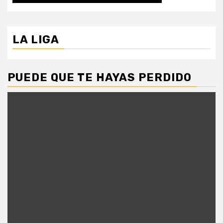
LA LIGA
PUEDE QUE TE HAYAS PERDIDO