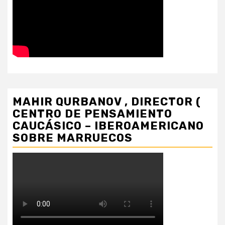
MAHIR QURBANOV , DIRECTOR (
CENTRO DE PENSAMIENTO
CAUCÁSICO – IBEROAMERICANO
SOBRE MARRUECOS