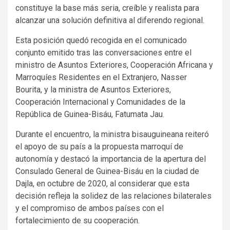
constituye la base más seria, creíble y realista para
alcanzar una solución definitiva al diferendo regional.
Esta posición quedó recogida en el comunicado
conjunto emitido tras las conversaciones entre el
ministro de Asuntos Exteriores, Cooperación Africana y
Marroquíes Residentes en el Extranjero, Nasser
Bourita, y la ministra de Asuntos Exteriores,
Cooperación Internacional y Comunidades de la
República de Guinea-Bisáu, Fatumata Jau.
Durante el encuentro, la ministra bisauguineana reiteró
el apoyo de su país a la propuesta marroquí de
autonomía y destacó la importancia de la apertura del
Consulado General de Guinea-Bisáu en la ciudad de
Dajla, en octubre de 2020, al considerar que esta
decisión refleja la solidez de las relaciones bilaterales
y el compromiso de ambos países con el
fortalecimiento de su cooperación.