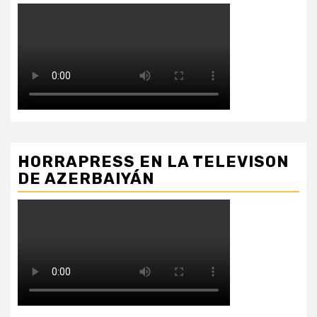
HORRAPRESS EN LA TELEVISON
DE AZERBAIYÁN