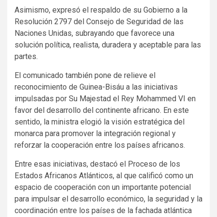
Asimismo, expresó el respaldo de su Gobierno a la
Resolución 2797 del Consejo de Seguridad de las
Naciones Unidas, subrayando que favorece una
solución política, realista, duradera y aceptable para las
partes.
El comunicado también pone de relieve el
reconocimiento de Guinea-Bisáu a las iniciativas
impulsadas por Su Majestad el Rey Mohammed VI en
favor del desarrollo del continente africano. En este
sentido, la ministra elogió la visión estratégica del
monarca para promover la integración regional y
reforzar la cooperación entre los países africanos.
Entre esas iniciativas, destacó el Proceso de los
Estados Africanos Atlánticos, al que calificó como un
espacio de cooperación con un importante potencial
para impulsar el desarrollo económico, la seguridad y la
coordinación entre los países de la fachada atlántica