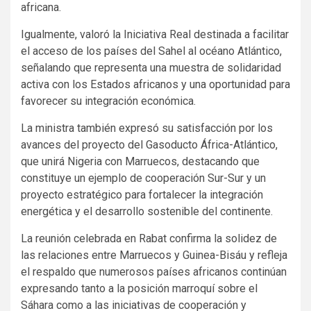
africana.
Igualmente, valoró la Iniciativa Real destinada a facilitar
el acceso de los países del Sahel al océano Atlántico,
señalando que representa una muestra de solidaridad
activa con los Estados africanos y una oportunidad para
favorecer su integración económica.
La ministra también expresó su satisfacción por los
avances del proyecto del Gasoducto África-Atlántico,
que unirá Nigeria con Marruecos, destacando que
constituye un ejemplo de cooperación Sur-Sur y un
proyecto estratégico para fortalecer la integración
energética y el desarrollo sostenible del continente.
La reunión celebrada en Rabat confirma la solidez de
las relaciones entre Marruecos y Guinea-Bisáu y refleja
el respaldo que numerosos países africanos continúan
expresando tanto a la posición marroquí sobre el
Sáhara como a las iniciativas de cooperación y