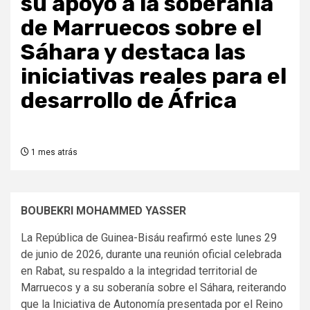
su apoyo a la soberanía
de Marruecos sobre el
Sáhara y destaca las
iniciativas reales para el
desarrollo de África
1 mes atrás
BOUBEKRI MOHAMMED YASSER
La República de Guinea-Bisáu reafirmó este lunes 29
de junio de 2026, durante una reunión oficial celebrada
en Rabat, su respaldo a la integridad territorial de
Marruecos y a su soberanía sobre el Sáhara, reiterando
que la Iniciativa de Autonomía presentada por el Reino