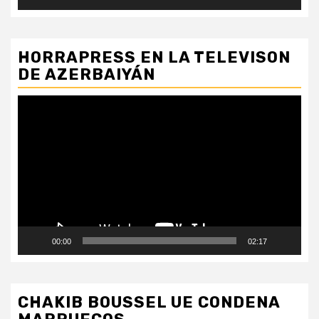
HORRAPRESS EN LA TELEVISON
DE AZERBAIYÁN
Reproductor
de
vídeo
00:00
02:17
CHAKIB BOUSSEL UE CONDENA