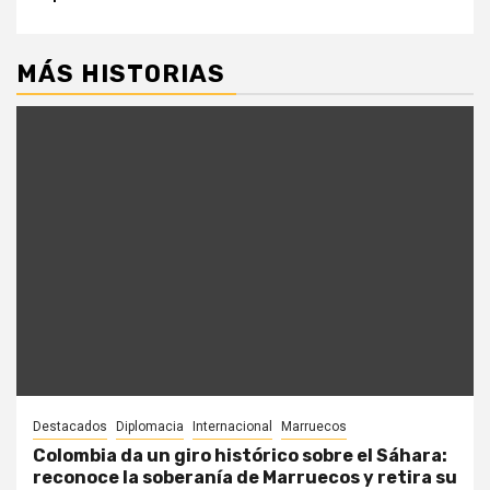
MÁS HISTORIAS
Destacados
Diplomacia
Internacional
Marruecos
Colombia da un giro histórico sobre el Sáhara:
reconoce la soberanía de Marruecos y retira su