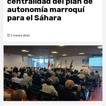
centralidad del plan de
autonomía marroquí
para el Sáhara
3 meses atrás