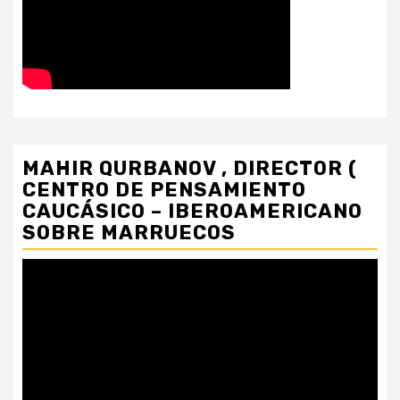
MAHIR QURBANOV , DIRECTOR (
CENTRO DE PENSAMIENTO
CAUCÁSICO – IBEROAMERICANO
SOBRE MARRUECOS
Reproductor
de
vídeo