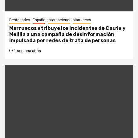
Destacados
España
Internacional
Marruecos
Marruecos atribuye los incidentes de Ceuta y
Melilla a una campaña de desinformación
impulsada por redes de trata de personas
1 semana atrás