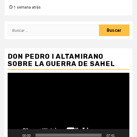
1 semana atrás
Buscar:
DON PEDRO I ALTAMIRANO
SOBRE LA GUERRA DE SAHEL
Reproductor
de
vídeo
00:00
07:41