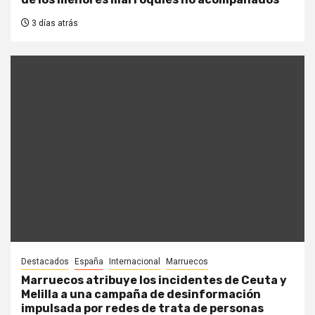
3 días atrás
Destacados
España
Internacional
Marruecos
Marruecos atribuye los incidentes de Ceuta y
Melilla a una campaña de desinformación
impulsada por redes de trata de personas