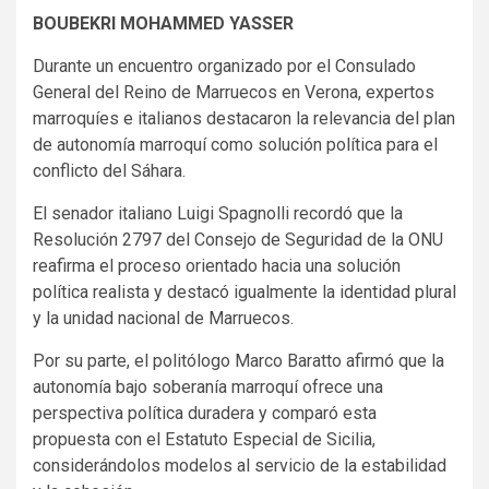
BOUBEKRI MOHAMMED YASSER
Durante un encuentro organizado por el Consulado
General del Reino de Marruecos en Verona, expertos
marroquíes e italianos destacaron la relevancia del plan
de autonomía marroquí como solución política para el
conflicto del Sáhara.
El senador italiano Luigi Spagnolli recordó que la
Resolución 2797 del Consejo de Seguridad de la ONU
reafirma el proceso orientado hacia una solución
política realista y destacó igualmente la identidad plural
y la unidad nacional de Marruecos.
Por su parte, el politólogo Marco Baratto afirmó que la
autonomía bajo soberanía marroquí ofrece una
perspectiva política duradera y comparó esta
propuesta con el Estatuto Especial de Sicilia,
considerándolos modelos al servicio de la estabilidad