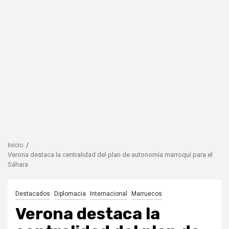
Inicio
Verona destaca la centralidad del plan de autonomía marroquí para el
Sáhara
Destacados
Diplomacia
Internacional
Marruecos
Verona destaca la