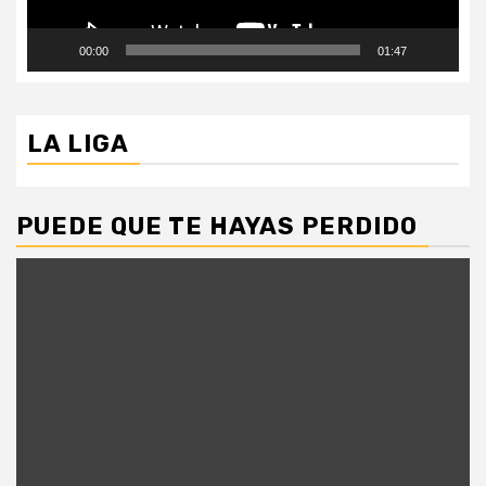
00:00
01:47
LA LIGA
PUEDE QUE TE HAYAS PERDIDO