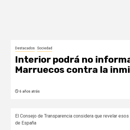
Destacados
Sociedad
Interior podrá no inform
Marruecos contra la inmi
6 años atrás
El Consejo de Transparencia considera que revelar esos d
de España