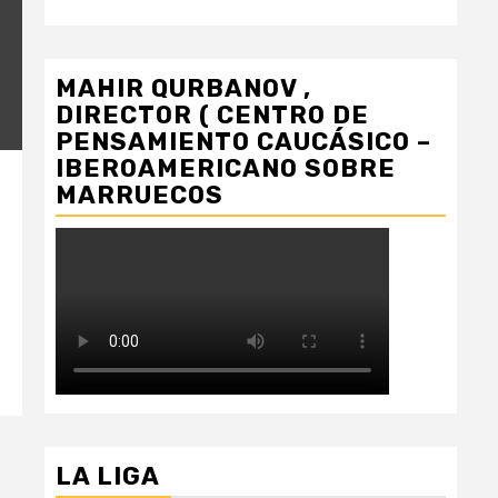
MAHIR QURBANOV ,
DIRECTOR ( CENTRO DE
PENSAMIENTO CAUCÁSICO –
IBEROAMERICANO SOBRE
MARRUECOS
LA LIGA