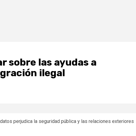
ar sobre las ayudas a
gración ilegal
atos perjudica la seguridad pública y las relaciones exteriores