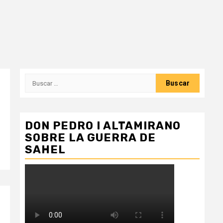
Buscar:
DON PEDRO I ALTAMIRANO
SOBRE LA GUERRA DE
SAHEL