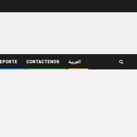
EPORTE
CONTACTENOS
العربية