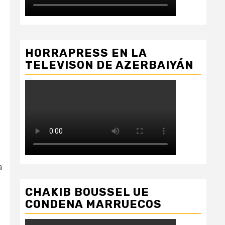
HORRAPRESS EN LA
TELEVISON DE AZERBAIYÁN
a
CHAKIB BOUSSEL UE
CONDENA MARRUECOS