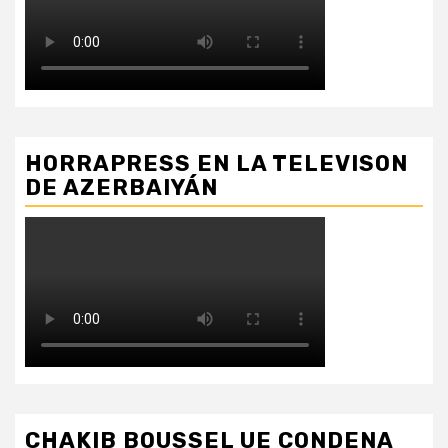
HORRAPRESS EN LA TELEVISON
DE AZERBAIYÁN
CHAKIB BOUSSEL UE CONDENA