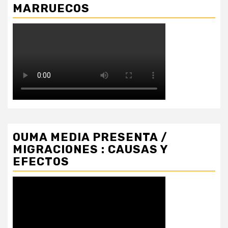
MARRUECOS
OUMA MEDIA PRESENTA /
MIGRACIONES : CAUSAS Y
EFECTOS