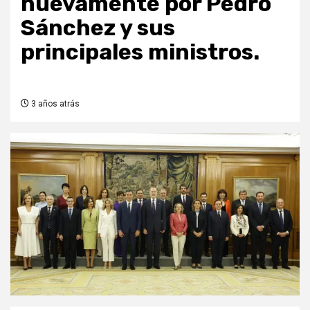
nuevamente por Pedro
Sánchez y sus
principales ministros.
3 años atrás