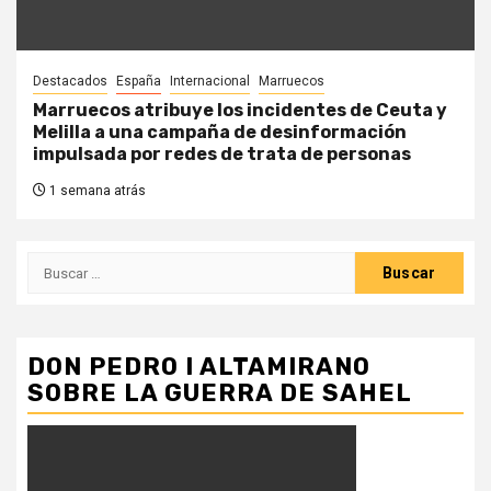
Destacados
España
Internacional
Marruecos
Marruecos atribuye los incidentes de Ceuta y
Melilla a una campaña de desinformación
impulsada por redes de trata de personas
1 semana atrás
Buscar:
DON PEDRO I ALTAMIRANO
SOBRE LA GUERRA DE SAHEL