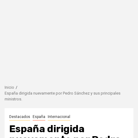
Inicio
España dirigida nuevamente por Pedro Sánchez y sus principales
ministros.
Destacados
España
Internacional
España dirigida