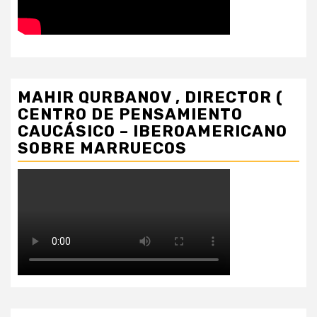
MAHIR QURBANOV , DIRECTOR (
CENTRO DE PENSAMIENTO
CAUCÁSICO – IBEROAMERICANO
SOBRE MARRUECOS