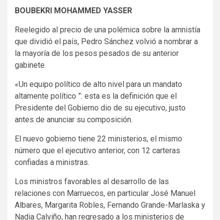
BOUBEKRI MOHAMMED YASSER
Reelegido al precio de una polémica sobre la amnistía
que dividió el país, Pedro Sánchez volvió a nombrar a
la mayoría de los pesos pesados ​​de su anterior
gabinete.
«Un equipo político de alto nivel para un mandato
altamente político ”: esta es la definición que el
Presidente del Gobierno dio de su ejecutivo, justo
antes de anunciar su composición.
El nuevo gobierno tiene 22 ministerios, el mismo
número que el ejecutivo anterior, con 12 carteras
confiadas a ministras.
Los ministros favorables al desarrollo de las
relaciones con Marruecos, en particular José Manuel
Albares, Margarita Robles, Fernando Grande-Marlaska y
Nadia Calviño, han regresado a los ministerios de