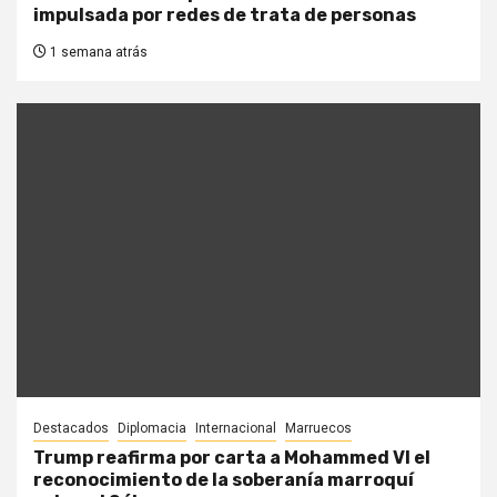
impulsada por redes de trata de personas
1 semana atrás
Destacados
Diplomacia
Internacional
Marruecos
Trump reafirma por carta a Mohammed VI el
reconocimiento de la soberanía marroquí