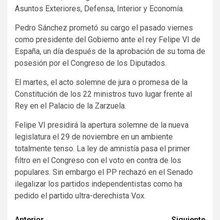
Asuntos Exteriores, Defensa, Interior y Economía.
Pedro Sánchez prometó su cargo el pasado viernes
como presidente del Gobierno ante el rey Felipe VI de
España, un día después de la aprobación de su toma de
posesión por el Congreso de los Diputados.
El martes, el acto solemne de jura o promesa de la
Constitución de los 22 ministros tuvo lugar frente al
Rey en el Palacio de la Zarzuela.
Felipe VI presidirá la apertura solemne de la nueva
legislatura el 29 de noviembre en un ambiente
totalmente tenso. La ley de amnistía pasa el primer
filtro en el Congreso con el voto en contra de los
populares. Sin embargo el PP rechazó en el Senado
ilegalizar los partidos independentistas como ha
pedido el partido ultra-derechista Vox.
Anterior
Siguiente