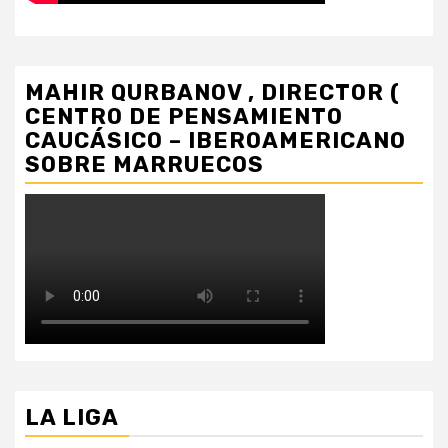
MAHIR QURBANOV , DIRECTOR (
CENTRO DE PENSAMIENTO
CAUCÁSICO – IBEROAMERICANO
SOBRE MARRUECOS
LA LIGA