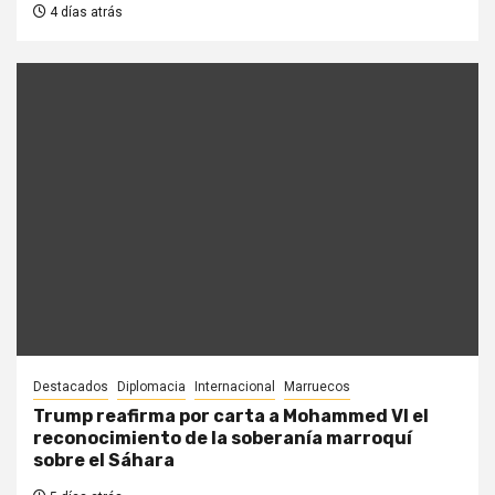
4 días atrás
Destacados
Diplomacia
Internacional
Marruecos
Trump reafirma por carta a Mohammed VI el
reconocimiento de la soberanía marroquí
sobre el Sáhara