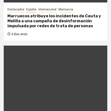
Destacados
España
Internacional
Marruecos
Marruecos atribuye los incidentes de Ceuta y
Melilla a una campaña de desinformación
impulsada por redes de trata de personas
4 días atrás