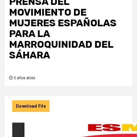
PRENSA DEL
MOVIMIENTO DE
MUJERES ESPAÑOLAS
PARA LA
MARROQUINIDAD DEL
SÁHARA
5 años atrás
Download File