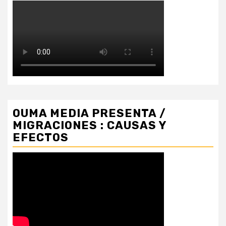
OUMA MEDIA PRESENTA /
MIGRACIONES : CAUSAS Y
EFECTOS