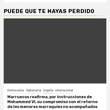
PUEDE QUE TE HAYAS PERDIDO
Destacados
Diplomacia
España
Internacional
Marruecos reafirma, por instrucciones de
Mohammed VI, su compromiso con el retorno
de los menores marroquíes no acompañados