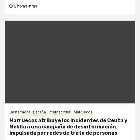
2 horas atrás
Destacados
España
Internacional
Marruecos
Marruecos atribuye los incidentes de Ceuta y
Melilla a una campaña de desinformación
impulsada por redes de trata de personas