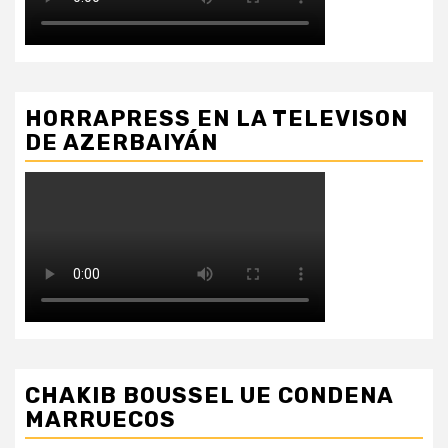
HORRAPRESS EN LA TELEVISON
DE AZERBAIYÁN
CHAKIB BOUSSEL UE CONDENA
MARRUECOS