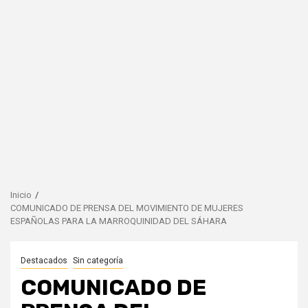
Inicio
COMUNICADO DE PRENSA DEL MOVIMIENTO DE MUJERES
ESPAÑOLAS PARA LA MARROQUINIDAD DEL SÁHARA
Destacados
Sin categoría
COMUNICADO DE