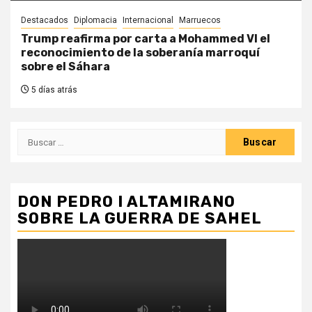
Destacados
Diplomacia
Internacional
Marruecos
Trump reafirma por carta a Mohammed VI el
reconocimiento de la soberanía marroquí
sobre el Sáhara
5 días atrás
Buscar:
DON PEDRO I ALTAMIRANO
SOBRE LA GUERRA DE SAHEL